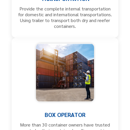
Provide the complete internal transportation
for domestic and international transportations.
Using trailer to transport both dry and reefer
containers.
BOX OPERATOR
More than 30 container owners have trusted