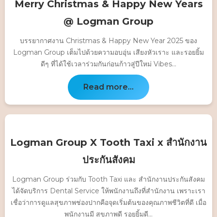
Merry Christmas & Happy New Years
@ Logman Group
บรรยากาศงาน Christmas & Happy New Year 2025 ของ
Logman Group เต็มไปด้วยความอบอุ่น เสียงหัวเราะ และรอยยิ้ม
ดีๆ ที่ได้ใช้เวลาร่วมกันก่อนก้าวสู่ปีใหม่ Vibes...
Read more...
Logman Group X Tooth Taxi x สำนักงาน
ประกันสังคม
Logman Group ร่วมกับ Tooth Taxi และ สำนักงานประกันสังคม
ได้จัดบริการ Dental Service ให้พนักงานถึงที่สำนักงาน เพราะเรา
เชื่อว่าการดูแลสุขภาพช่องปากคือจุดเริ่มต้นของคุณภาพชีวิตที่ดี เมื่อ
พนักงานมี สุขภาพดี รอยยิ้มดี...