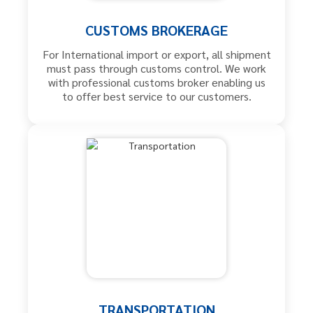
CUSTOMS BROKERAGE
For International import or export, all shipment
must pass through customs control. We work
with professional customs broker enabling us
to offer best service to our customers.
TRANSPORTATION