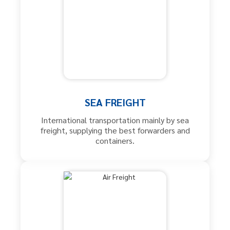
SEA FREIGHT
International transportation mainly by sea
freight, supplying the best forwarders and
containers.