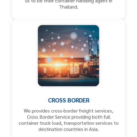
us to be their container handling agent in
Thailand.
CROSS BORDER
We provides cross-border freight services,
Cross Border Service providing both full
container truck load, transportation services to
destination countries in Asia.