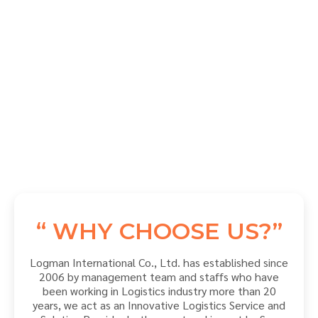
“ WHY CHOOSE US?”
Logman International Co., Ltd. has established since
2006 by management team and staffs who have
been working in Logistics industry more than 20
years, we act as an Innovative Logistics Service and