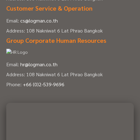
Customer Service & Operation
Email:
cs@logman.co.th
Address: 108 Nakniwat 6 Lat Phrao Bangkok
Group Corporate Human Resources
Email:
hr@logman.co.th
Address: 108 Nakniwat 6 Lat Phrao Bangkok
Phone:
+66 (0)2-539-9696