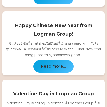
Happy Chinese New Year from
Logman Group!
ซินเจียยู่อี่ ซินนี้ฮวดไช้ ขอให้ปีใหม่นี้นำพาความสุข ความมั่งคั่ง
สุขภาพที่ดี และความสำเร็จในทุกก้าว May the Lunar New Year
bring prosperity, happiness, good...
Read more...
Valentine Day in Logman Group
Valentine Day is calling… Valentine ที่ Logman Group ก็ไม่