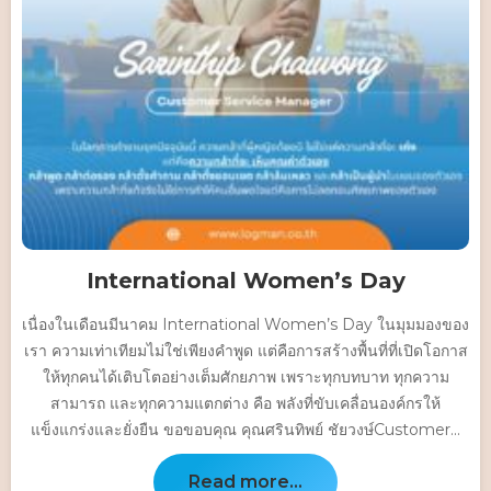
International Women’s Day
เนื่องในเดือนมีนาคม International Women’s Day ในมุมมองของ
เรา ความเท่าเทียมไม่ใช่เพียงคำพูด แต่คือการสร้างพื้นที่ที่เปิดโอกาส
ให้ทุกคนได้เติบโตอย่างเต็มศักยภาพ เพราะทุกบทบาท ทุกความ
สามารถ และทุกความแตกต่าง คือ พลังที่ขับเคลื่อนองค์กรให้
แข็งแกร่งและยั่งยืน ขอขอบคุณ คุณศรินทิพย์ ชัยวงษ์Customer...
Read more...