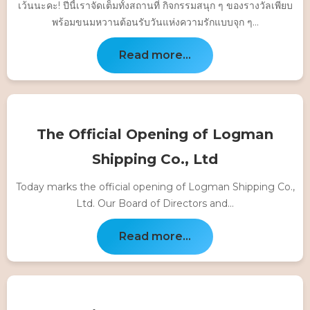
เว้นนะคะ! ปีนี้เราจัดเต็มทั้งสถานที่ กิจกรรมสนุก ๆ ของรางวัลเพียบ
พร้อมขนมหวานต้อนรับวันแห่งความรักแบบจุก ๆ...
Read more...
The Official Opening of Logman
Shipping Co., Ltd
Today marks the official opening of Logman Shipping Co.,
Ltd. Our Board of Directors and...
Read more...