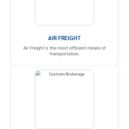
AIR FREIGHT
Air Freight is the most efficient means of
transportation.